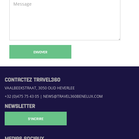
ENVOYER
CONTACTEZ TRAVEL360
VAALBEEKSTRAAT, 3050 OUD HEVERLEE
+32 (0)475 75 43 05
|
NEWS@TRAVEL360BENELUX.COM
NEWSLETTER
S'INCRIRE
MEDIAS SOCIAUX