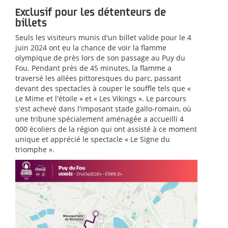
Exclusif pour les détenteurs de
billets
Seuls les visiteurs munis d'un billet valide pour le 4
juin 2024 ont eu la chance de voir la flamme
olympique de près lors de son passage au Puy du
Fou. Pendant près de 45 minutes, la flamme a
traversé les allées pittoresques du parc, passant
devant des spectacles à couper le souffle tels que «
Le Mime et l'étoile » et « Les Vikings ». Le parcours
s'est achevé dans l'imposant stade gallo-romain, où
une tribune spécialement aménagée a accueilli 4
000 écoliers de la région qui ont assisté à ce moment
unique et apprécié le spectacle « Le Signe du
triomphe ».