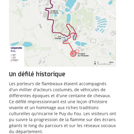
Un défilé historique
Les porteurs de flambeaux étaient accompagnés
d'un millier d'acteurs costumés, de véhicules de
différentes époques et d'une centaine de chevaux.
Ce défilé impressionnant est une leçon d'histoire
vivante et un hommage aux riches traditions
culturelles qu'incarne le Puy du Fou. Les visiteurs ont
pu suivre la progression de la flamme sur des écrans
géants le long du parcours et sur les réseaux sociaux
du département.