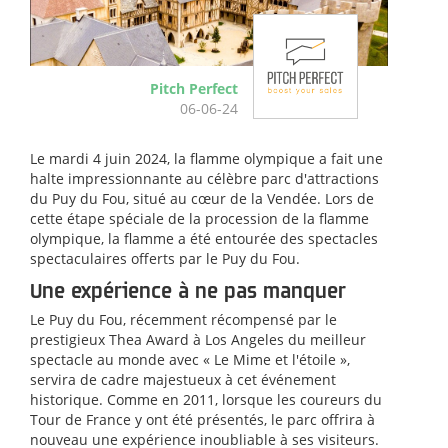
Pitch Perfect
06-06-24
Le mardi 4 juin 2024, la flamme olympique a fait une
halte impressionnante au célèbre parc d'attractions
du Puy du Fou, situé au cœur de la Vendée. Lors de
cette étape spéciale de la procession de la flamme
olympique, la flamme a été entourée des spectacles
spectaculaires offerts par le Puy du Fou.
Une expérience à ne pas manquer
Le Puy du Fou, récemment récompensé par le
prestigieux Thea Award à Los Angeles du meilleur
spectacle au monde avec « Le Mime et l'étoile »,
servira de cadre majestueux à cet événement
historique. Comme en 2011, lorsque les coureurs du
Tour de France y ont été présentés, le parc offrira à
nouveau une expérience inoubliable à ses visiteurs.