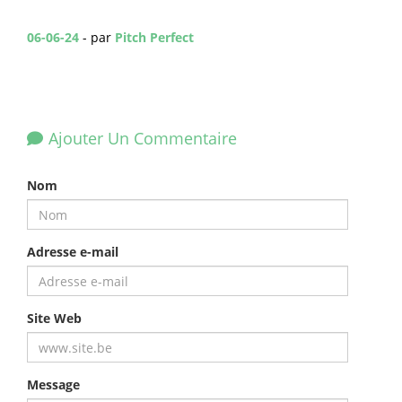
06-06-24
- par
Pitch Perfect
Ajouter Un Commentaire
Nom
Adresse e-mail
Site Web
Message