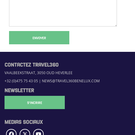
ENVOYER
CONTACTEZ TRAVEL360
VAALBEEKSTRAAT, 3050 OUD HEVERLEE
+32 (0)475 75 43 05
|
NEWS@TRAVEL360BENELUX.COM
NEWSLETTER
S'INCRIRE
MEDIAS SOCIAUX