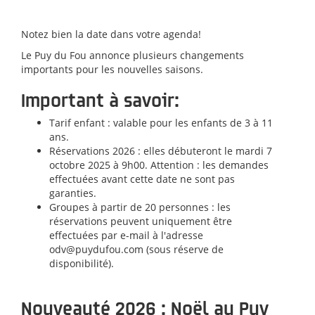
Notez bien la date dans votre agenda!
Le Puy du Fou annonce plusieurs changements
importants pour les nouvelles saisons.
​Important à savoir:
Tarif enfant : valable pour les enfants de 3 à 11
ans.
Réservations 2026 : elles débuteront le mardi 7
octobre 2025 à 9h00. Attention : les demandes
effectuées avant cette date ne sont pas
garanties.
Groupes à partir de 20 personnes : les
réservations peuvent uniquement être
effectuées par e-mail à l'adresse
odv@puydufou.com
(sous réserve de
disponibilité).
Nouveauté 2026 : Noël au Puy