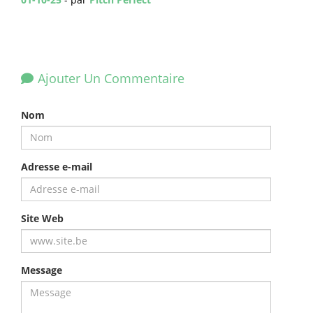
Ajouter Un Commentaire
Nom
Adresse e-mail
Site Web
Message