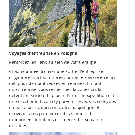
Voyages d'entreprise en Pologne
Renforcez les liens au sein de votre équipe !
Chaque année, trouver une sortie d'entreprise
originale et surtout impressionnante s'avère être un
défi pour de nombreuses entreprises. En tant
qu'entreprise, vous recherchez la cohésion, la
détente et surtout le plaisir. Partir en expédition est
une excellente façon d'y parvenir. Avec vos collègues
ou partenaires, dans un cadre magnifique et
nouveau, vous parcourrez des sentiers de
randonnée stimulants et créerez des souvenirs
durables.