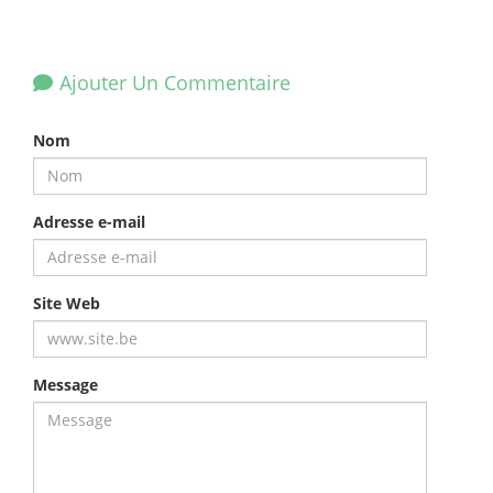
Ajouter Un Commentaire
Nom
Adresse e-mail
Site Web
Message