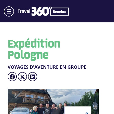
Expédition
Pologne
VOYAGES D'AVENTURE EN GROUPE