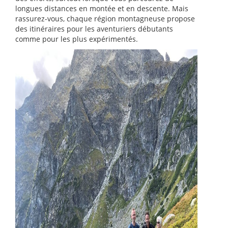
longues distances en montée et en descente. Mais
rassurez-vous, chaque région montagneuse propose
des itinéraires pour les aventuriers débutants
comme pour les plus expérimentés.