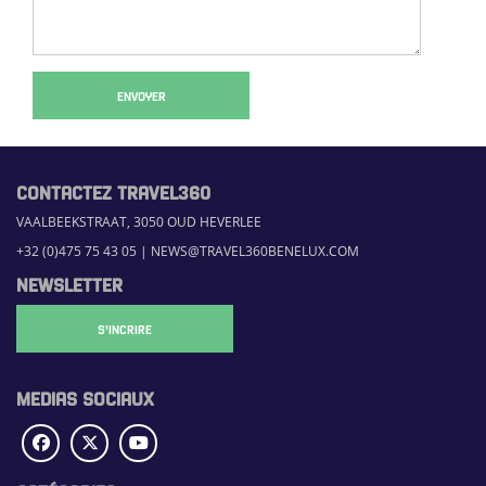
ENVOYER
CONTACTEZ TRAVEL360
VAALBEEKSTRAAT, 3050 OUD HEVERLEE
+32 (0)475 75 43 05
|
NEWS@TRAVEL360BENELUX.COM
NEWSLETTER
S'INCRIRE
MEDIAS SOCIAUX