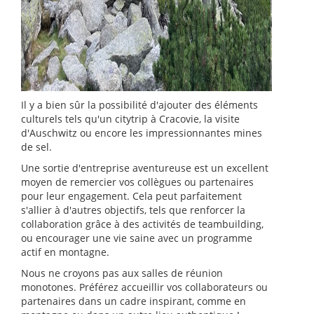
Il y a bien sûr la possibilité d'ajouter des éléments
culturels tels qu'un citytrip à Cracovie, la visite
d'Auschwitz ou encore les impressionnantes mines
de sel.
Une sortie d'entreprise aventureuse est un excellent
moyen de remercier vos collègues ou partenaires
pour leur engagement. Cela peut parfaitement
s'allier à d'autres objectifs, tels que renforcer la
collaboration grâce à des activités de teambuilding,
ou encourager une vie saine avec un programme
actif en montagne.
Nous ne croyons pas aux salles de réunion
monotones. Préférez accueillir vos collaborateurs ou
partenaires dans un cadre inspirant, comme en