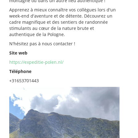
montagne ou dans un autre lieu authentique !
Apprenez à mieux connaître vos collègues lors d'un
week-end d'aventure et de détente. Découvrez un
cadre magnifique et des sentiers de randonnée
stimulants au cœur de la nature brute et
authentique de la Pologne.
N'hésitez pas à nous contacter !
Site web
https://expeditie-polen.nl/
Téléphone
+31653701443