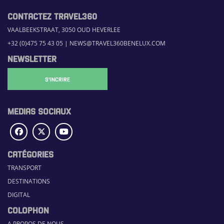
CONTACTEZ TRAVEL360
VAALBEEKSTRAAT, 3050 OUD HEVERLEE
+32 (0)475 75 43 05
|
NEWS@TRAVEL360BENELUX.COM
NEWSLETTER
S'INCRIRE
MEDIAS SOCIAUX
CATÉGORIES
TRANSPORT
DESTINATIONS
DIGITAL
COLOPHON
A PROPOS DE NOUS