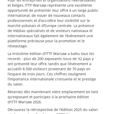
Pour les entreprises et organisations néerlandaises
et belges, ITTF Warsaw représente une excellente
opportunité de présenter leur offre à un large public
international, de nouer de nouveaux contacts
professionnels et d’accroître leur visibilité sur le
marché polonais et d’Europe centrale. La présence
de médias spécialisés et de visiteurs nationaux et
internationaux fait également de l’événement une
plateforme précieuse pour la promotion et le
réseautage.
La troisième édition d’ITTF Warsaw a battu tous les
records : plus de 200 exposants issus de 32 pays y
ont présenté leur offre, tandis que l’événement a
accueilli 8.500 visiteurs provenant de 70 pays en
l’espace de trois jours. Ces chiffres soulignent
l’importance internationale croissante et le prestige
du salon.
Réservez dès maintenant votre emplacement en tant
qu’exposant et participez à la prochaine édition
d’ITTF Warsaw 2026.
Découvrez la rétrospective de l’édition 2025 du salon