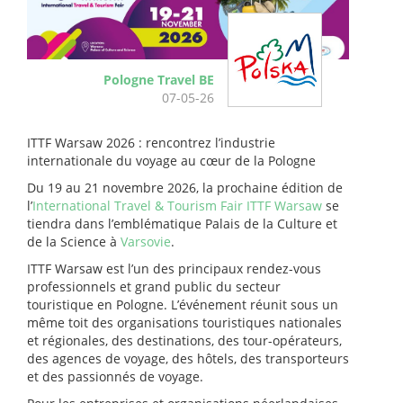
Pologne Travel BE
07-05-26
ITTF Warsaw 2026 : rencontrez l’industrie
internationale du voyage au cœur de la Pologne
Du 19 au 21 novembre 2026, la prochaine édition de
l’
International Travel & Tourism Fair ITTF Warsaw
se
tiendra dans l’emblématique Palais de la Culture et
de la Science à
Varsovie
.
ITTF Warsaw est l’un des principaux rendez-vous
professionnels et grand public du secteur
touristique en Pologne. L’événement réunit sous un
même toit des organisations touristiques nationales
et régionales, des destinations, des tour-opérateurs,
des agences de voyage, des hôtels, des transporteurs
et des passionnés de voyage.