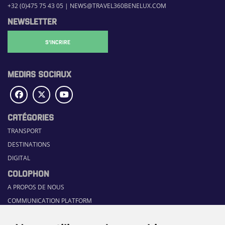
+32 (0)475 75 43 05
|
NEWS@TRAVEL360BENELUX.COM
NEWSLETTER
S'INCRIRE
MEDIAS SOCIAUX
CATÉGORIES
TRANSPORT
DESTINATIONS
DIGITAL
COLOPHON
A PROPOS DE NOUS
COMMUNICATION PLATFORM
CONTACT