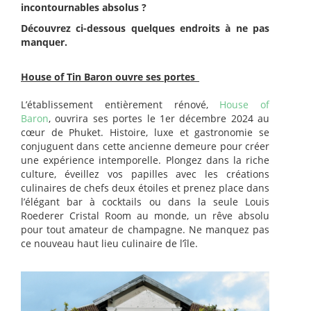
incontournables absolus ?
Découvrez ci-dessous quelques endroits à ne pas
manquer.
House of Tin Baron ouvre ses portes
L’établissement entièrement rénové,
House of
Baron
, ouvrira ses portes le 1er décembre 2024 au
cœur de Phuket. Histoire, luxe et gastronomie se
conjuguent dans cette ancienne demeure pour créer
une expérience intemporelle. Plongez dans la riche
culture, éveillez vos papilles avec les créations
culinaires de chefs deux étoiles et prenez place dans
l’élégant bar à cocktails ou dans la seule Louis
Roederer Cristal Room au monde, un rêve absolu
pour tout amateur de champagne. Ne manquez pas
ce nouveau haut lieu culinaire de l’île.