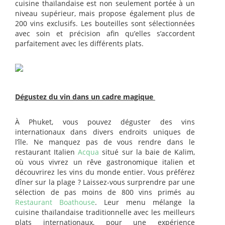
cuisine thaïlandaise est non seulement portée à un
niveau supérieur, mais propose également plus de
200 vins exclusifs. Les bouteilles sont sélectionnées
avec soin et précision afin qu’elles s’accordent
parfaitement avec les différents plats.
Dégustez du vin dans un cadre magique
À Phuket, vous pouvez déguster des vins
internationaux dans divers endroits uniques de
l’île. Ne manquez pas de vous rendre dans le
restaurant Italien
Acqua
situé sur la baie de Kalim,
où vous vivrez un rêve gastronomique italien et
découvrirez les vins du monde entier. Vous préférez
dîner sur la plage ? Laissez-vous surprendre par une
sélection de pas moins de 800 vins primés au
Restaurant Boathouse
. Leur menu mélange la
cuisine thaïlandaise traditionnelle avec les meilleurs
plats internationaux, pour une expérience