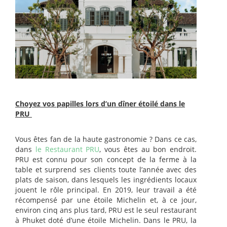
Choyez vos papilles lors d’un dîner étoilé dans le
PRU
Vous êtes fan de la haute gastronomie ? Dans ce cas,
dans
le Restaurant PRU
, vous êtes au bon endroit.
PRU est connu pour son concept de la ferme à la
table et surprend ses clients toute l’année avec des
plats de saison, dans lesquels les ingrédients locaux
jouent le rôle principal. En 2019, leur travail a été
récompensé par une étoile Michelin et, à ce jour,
environ cinq ans plus tard, PRU est le seul restaurant
à Phuket doté d’une étoile Michelin. Dans le PRU, la