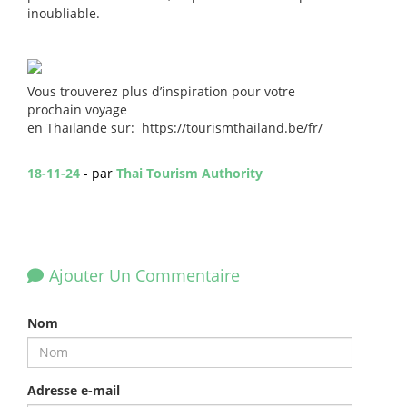
inoubliable.
Vous trouverez plus d’inspiration pour votre
prochain voyage
en Thaïlande sur: https://tourismthailand.be/fr/
18-11-24
- par
Thai Tourism Authority
Ajouter Un Commentaire
Nom
Adresse e-mail