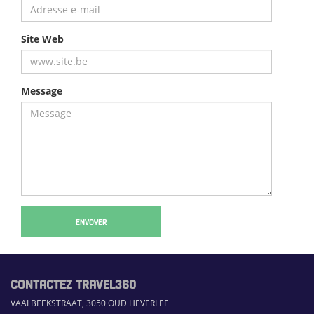
Site Web
Message
ENVOYER
CONTACTEZ TRAVEL360
VAALBEEKSTRAAT, 3050 OUD HEVERLEE