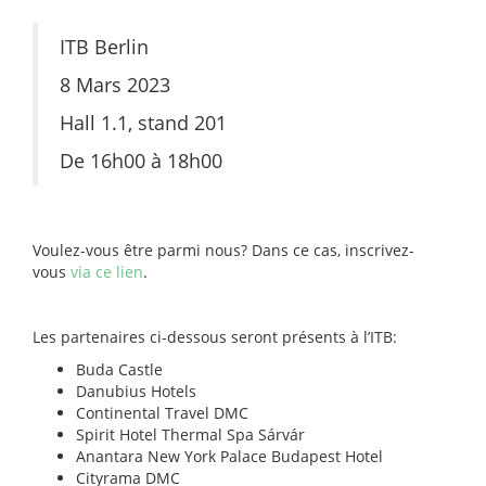
ITB Berlin
8 Mars 2023
Hall 1.1, stand 201
De 16h00 à 18h00
Voulez-vous être parmi nous? Dans ce cas, inscrivez-
vous
via ce lien
.
Les partenaires ci-dessous seront présents à l’ITB:
Buda Castle
Danubius Hotels
Continental Travel DMC
Spirit Hotel Thermal Spa Sárvár
Anantara New York Palace Budapest Hotel
Cityrama DMC