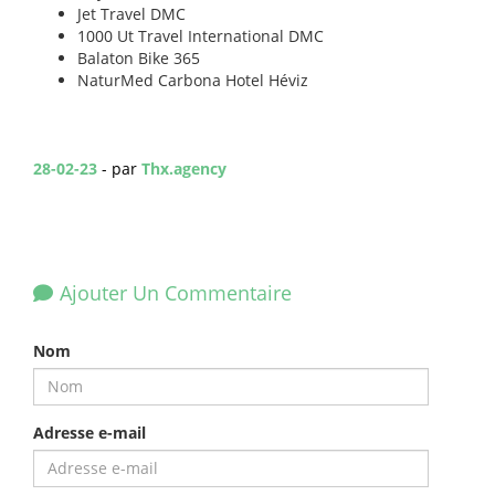
Jet Travel DMC
1000 Ut Travel International DMC
Balaton Bike 365
NaturMed Carbona Hotel Héviz
28-02-23
- par
Thx.agency
Ajouter Un Commentaire
Nom
Adresse e-mail