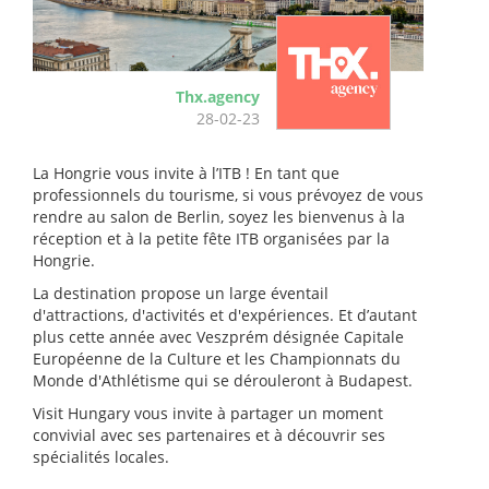
Thx.agency
28-02-23
La Hongrie vous invite à l’ITB ! En tant que
professionnels du tourisme, si vous prévoyez de vous
rendre au salon de Berlin, soyez les bienvenus à la
réception et à la petite fête ITB organisées par la
Hongrie.
La destination propose un large éventail
d'attractions, d'activités et d'expériences. Et d’autant
plus cette année avec Veszprém désignée Capitale
Européenne de la Culture et les Championnats du
Monde d'Athlétisme qui se dérouleront à Budapest.
Visit Hungary vous invite à partager un moment
convivial avec ses partenaires et à découvrir ses
spécialités locales.