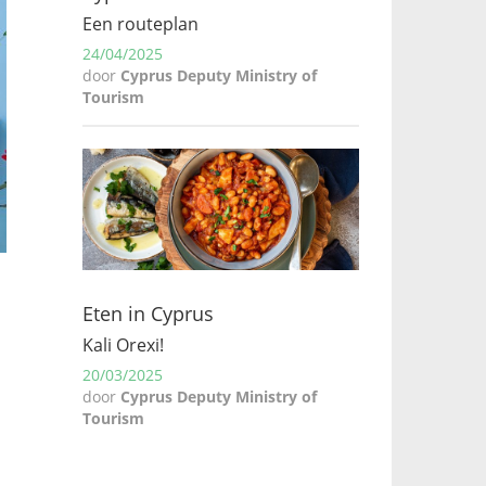
Een routeplan
24/04/2025
door
Cyprus Deputy Ministry of
Tourism
Eten in Cyprus
Kali Orexi!
20/03/2025
door
Cyprus Deputy Ministry of
Tourism