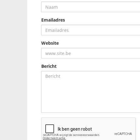
Emailadres
Website
Bericht