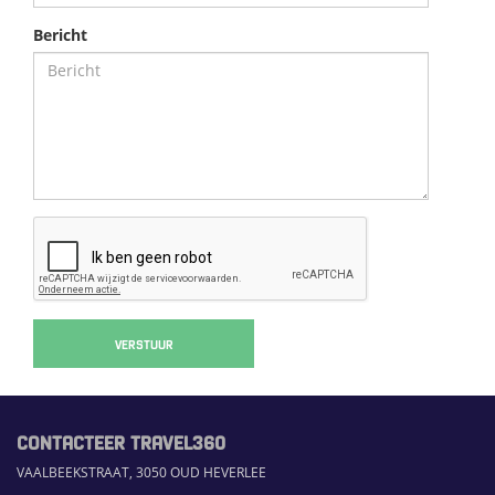
Bericht
VERSTUUR
CONTACTEER TRAVEL360
VAALBEEKSTRAAT, 3050 OUD HEVERLEE