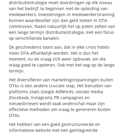
distributiestrategie moet doordringen op elk niveau
van het bedrijf, te beginnen met de opleiding van
medewerkers. Investeringen in medewerkerstraining
kunnen waardevoller zijn dan geld steken in OTA-
commissies.
Naast natuurlijk het op poten zetten van
een lange termijn distributiestrategie, met een focus
op verschillende kanalen.
De geschiedenis toont aan, dat in elke crisis hotels
meer OTA-afhankelijk worden. Het is dus het
moment, nu de vraag zich weer opbouwt, om die
vraag goed te capteren. Ook met het oog op de lange
termijn.
Het diversifiëren van marketinginspanningen buiten
OTAs is een andere cruciale stap. Het benutten van
platforms zoals Google AdWords, sociale media
(Facebook, Instagram), PR-campagnes en
nieuwsbrieven wordt vaak onderschat maar zijn
effectieve methoden om vraag te genereren buiten
OTAs.
Het hebben van een goed gestructureerde en
informatieve website met een geïntegreerde