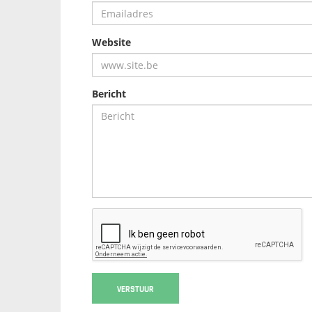
Website
Bericht
VERSTUUR