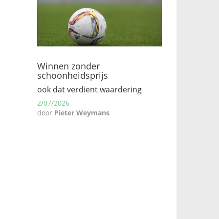
Winnen zonder
schoonheidsprijs
ook dat verdient waardering
2/07/2026
door
Pieter Weymans