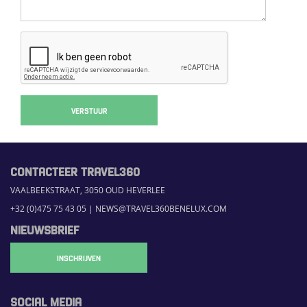
VERSTUUR
CONTACTEER TRAVEL360
VAALBEEKSTRAAT, 3050 OUD HEVERLEE
+32 (0)475 75 43 05
|
NEWS@TRAVEL360BENELUX.COM
NIEUWSBRIEF
INSCHRIJVEN
SOCIAL MEDIA