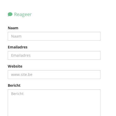
Reageer
Naam
Emailadres
Website
Bericht