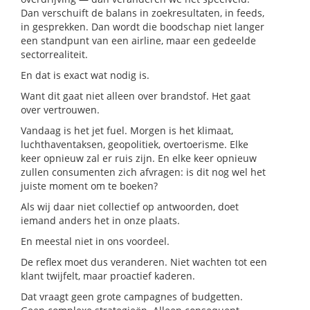
Dan verschuift de balans in zoekresultaten, in feeds,
in gesprekken. Dan wordt die boodschap niet langer
een standpunt van een airline, maar een gedeelde
sectorrealiteit.
En dat is exact wat nodig is.
Want dit gaat niet alleen over brandstof. Het gaat
over vertrouwen.
Vandaag is het jet fuel. Morgen is het klimaat,
luchthaventaksen, geopolitiek, overtoerisme. Elke
keer opnieuw zal er ruis zijn. En elke keer opnieuw
zullen consumenten zich afvragen: is dit nog wel het
juiste moment om te boeken?
Als wij daar niet collectief op antwoorden, doet
iemand anders het in onze plaats.
En meestal niet in ons voordeel.
De reflex moet dus veranderen. Niet wachten tot een
klant twijfelt, maar proactief kaderen.
Dat vraagt geen grote campagnes of budgetten.