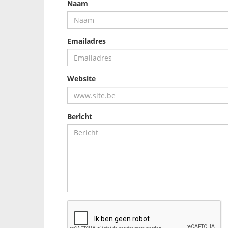
Naam
Emailadres
Website
Bericht