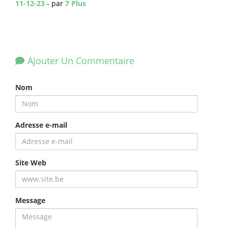
11-12-23
- par
7 Plus
Ajouter Un Commentaire
Nom
Adresse e-mail
Site Web
Message