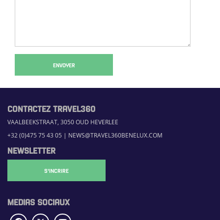
ENVOYER
CONTACTEZ TRAVEL360
VAALBEEKSTRAAT, 3050 OUD HEVERLEE
+32 (0)475 75 43 05
|
NEWS@TRAVEL360BENELUX.COM
NEWSLETTER
S'INCRIRE
MEDIAS SOCIAUX