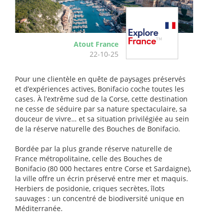
Atout France
22-10-25
Pour une clientèle en quête de paysages préservés
et d’expériences actives, Bonifacio coche toutes les
cases. À l’extrême sud de la Corse, cette destination
ne cesse de séduire par sa nature spectaculaire, sa
douceur de vivre… et sa situation privilégiée au sein
de la réserve naturelle des Bouches de Bonifacio.
Bordée par la plus grande réserve naturelle de
France métropolitaine, celle des Bouches de
Bonifacio (80 000 hectares entre Corse et Sardaigne),
la ville offre un écrin préservé entre mer et maquis.
Herbiers de posidonie, criques secrètes, îlots
sauvages : un concentré de biodiversité unique en
Méditerranée.