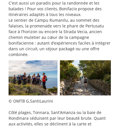
C'est aussi un paradis pour la randonnée et les
balades ! Pour vos clients, Bonifacio propose des
itinéraires adaptés à tous les niveaux.
Le sentier de Campu Rumanilu, au sommet des
falaises, la promenade vers le phare de Pertusatu
face à l’horizon ou encore la Strada Vecia, ancien
chemin muletier au cœur de la campagne
bonifacienne : autant d’expériences faciles à intégrer
dans un circuit, un séjour packagé ou une offre
combinée.
© OMTB G.SantiLaurini
Côté plages, Tonnara, Sant’Amanza ou la baie de
Rondinara séduisent par leur beauté brute. Quant
aux activités, elles se déclinent à la carte et