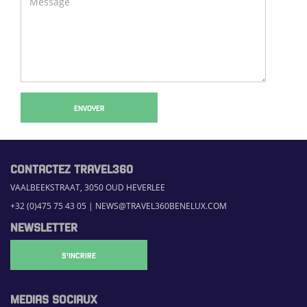
ENVOYER
CONTACTEZ TRAVEL360
VAALBEEKSTRAAT, 3050 OUD HEVERLEE
+32 (0)475 75 43 05
|
NEWS@TRAVEL360BENELUX.COM
NEWSLETTER
S'INCRIRE
MEDIAS SOCIAUX