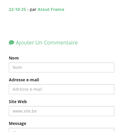
22-10-25
- par
Atout France
Ajouter Un Commentaire
Nom
Adresse e-mail
Site Web
Message