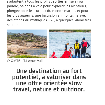
s’adaptent à tous les profils : sorties en kayak ou
paddle, balades à vélo pour explorer les alentours,
plongée pour les curieux du monde marin… et pour
les plus aguerris, une incursion en montagne avec
des étapes du mythique GR20, à quelques kilomètres
seulement.
© OMTB - T.Lemor Valli
Une destination au fort
potentiel, à valoriser dans
une offre orientée slow
travel, nature et outdoor.