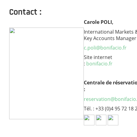
Contact :
Carole POLI,
International Markets 
Key Accounts Manager
c.poli@bonifacio.fr
Site internet
:
bonifacio.fr
Centrale de réservati
:
reservation@bonifacio.
Tél. : +33 (0)4 95 72 18 