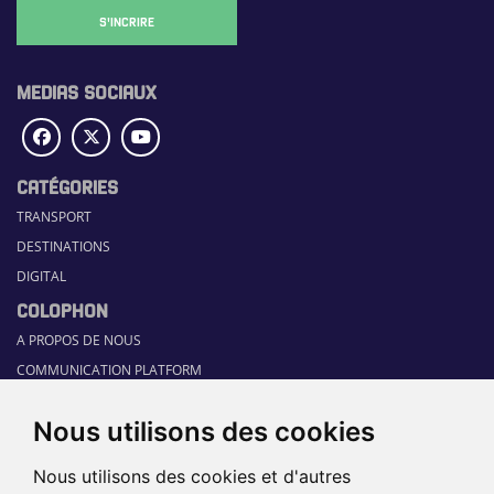
S'INCRIRE
MEDIAS SOCIAUX
CATÉGORIES
TRANSPORT
DESTINATIONS
DIGITAL
COLOPHON
A PROPOS DE NOUS
COMMUNICATION PLATFORM
CONTACT
Nous utilisons des cookies
RUBRIQUES
HOME
Nous utilisons des cookies et d'autres
GUIDE SECTORIEL