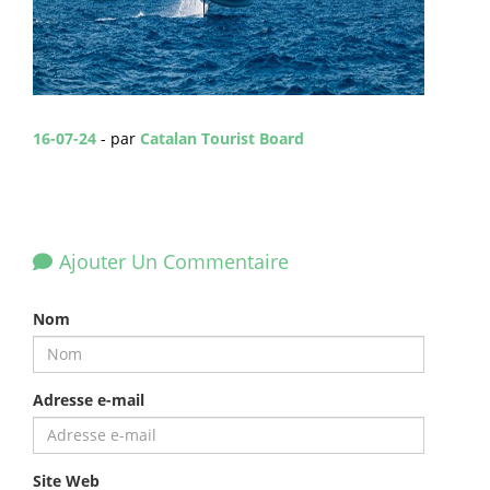
16-07-24
- par
Catalan Tourist Board
Ajouter Un Commentaire
Nom
Adresse e-mail
Site Web