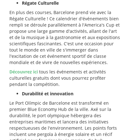
Régate Culturelle
En plus des courses, Barcelone prend vie avec la
Régate Culturelle ! Ce calendrier d'événements bien
rempli se déroule parallèlement à l'America's Cup et
propose une large gamme d'activités, allant de l'art
et de la musique à la gastronomie et aux expositions
scientifiques fascinantes. C'est une occasion pour
tout le monde en ville de s'immerger dans
l'excitation de cet événement sportif de classe
mondiale et de vivre de nouvelles expériences.
Découvrez ici
tous les événements et activités
culturelles gratuits dont vous pourrez profiter
pendant la compétition.
Durabilité et innovation
Le Port Olímpic de Barcelone est transformé en
premier Blue Economy Hub de la ville. Axé sur la
durabilité, le port olympique hébergera des
entreprises maritimes et lancera des initiatives
respectueuses de l'environnement. Les points forts
incluent une pergola à énergie solaire et un récif