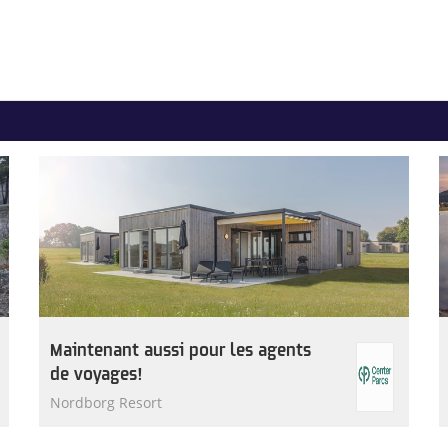
Maintenant aussi pour les agents
de voyages!
Nordborg Resort