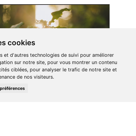
es cookies
s et d'autres technologies de suivi pour améliorer
ation sur notre site, pour vous montrer un contenu
Earth Hour
ités ciblées, pour analyser le trafic de notre site et
nance de nos visiteurs.
23 mars 2024
préférences