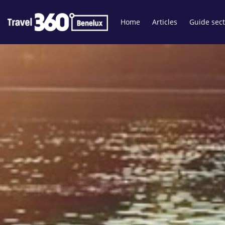
Home
Articles
Guide sect