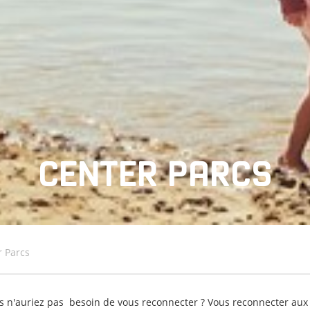
CENTER PARCS
r Parcs
s n'auriez pas besoin de vous reconnecter ? Vous reconnecter aux 