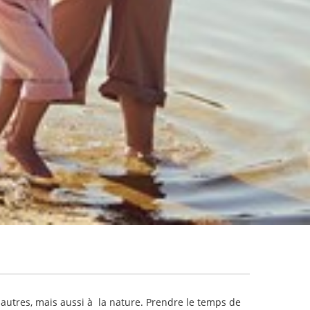
autres, mais aussi à la nature. Prendre le temps de