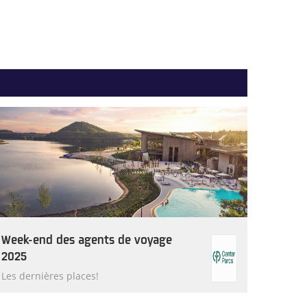
Week-end des agents de voyage
2025
Les dernières places!