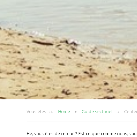
Vous êtes ici:
Home
»
Guide sectoriel
»
Cente
Hé, vous êtes de retour ? Est-ce que comme nous, vou