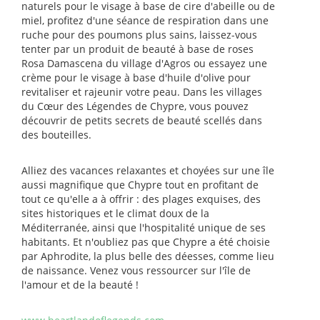
naturels pour le visage à base de cire d'abeille ou de
miel, profitez d'une séance de respiration dans une
ruche pour des poumons plus sains, laissez-vous
tenter par un produit de beauté à base de roses
Rosa Damascena du village d'Agros ou essayez une
crème pour le visage à base d'huile d'olive pour
revitaliser et rajeunir votre peau. Dans les villages
du Cœur des Légendes de Chypre, vous pouvez
découvrir de petits secrets de beauté scellés dans
des bouteilles.
Alliez des vacances relaxantes et choyées sur une île
aussi magnifique que Chypre tout en profitant de
tout ce qu'elle a à offrir : des plages exquises, des
sites historiques et le climat doux de la
Méditerranée, ainsi que l'hospitalité unique de ses
habitants. Et n'oubliez pas que Chypre a été choisie
par Aphrodite, la plus belle des déesses, comme lieu
de naissance. Venez vous ressourcer sur l'île de
l'amour et de la beauté !