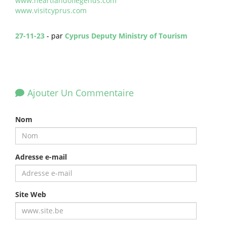
www.heartlandoflegends.com
www.visitcyprus.com
27-11-23
- par
Cyprus Deputy Ministry of Tourism
Ajouter Un Commentaire
Nom
Adresse e-mail
Site Web