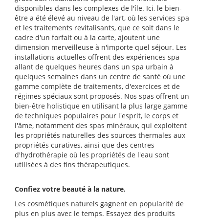
disponibles dans les complexes de l'île. Ici, le bien-
être a été élevé au niveau de l'art, où les services spa
et les traitements revitalisants, que ce soit dans le
cadre d'un forfait ou à la carte, ajoutent une
dimension merveilleuse à n'importe quel séjour. Les
installations actuelles offrent des expériences spa
allant de quelques heures dans un spa urbain à
quelques semaines dans un centre de santé où une
gamme complète de traitements, d'exercices et de
régimes spéciaux sont proposés. Nos spas offrent un
bien-être holistique en utilisant la plus large gamme
de techniques populaires pour l'esprit, le corps et
l'âme, notamment des spas minéraux, qui exploitent
les propriétés naturelles des sources thermales aux
propriétés curatives, ainsi que des centres
d'hydrothérapie où les propriétés de l'eau sont
utilisées à des fins thérapeutiques.
Confiez votre beauté à la nature.
Les cosmétiques naturels gagnent en popularité de
plus en plus avec le temps. Essayez des produits