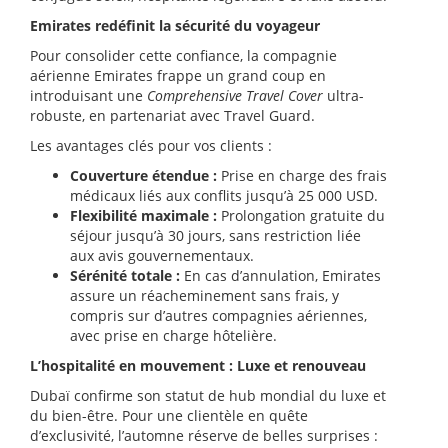
Emirates redéfinit la sécurité du voyageur
Pour consolider cette confiance, la compagnie
aérienne Emirates frappe un grand coup en
introduisant une
Comprehensive Travel Cover
ultra-
robuste, en partenariat avec Travel Guard.
Les avantages clés pour vos clients :
Couverture étendue :
Prise en charge des frais
médicaux liés aux conflits jusqu’à 25 000 USD.
Flexibilité maximale :
Prolongation gratuite du
séjour jusqu’à 30 jours, sans restriction liée
aux avis gouvernementaux.
Sérénité totale :
En cas d’annulation, Emirates
assure un réacheminement sans frais, y
compris sur d’autres compagnies aériennes,
avec prise en charge hôtelière.
L’hospitalité en mouvement : Luxe et renouveau
Dubaï confirme son statut de hub mondial du luxe et
du bien-être. Pour une clientèle en quête
d’exclusivité, l’automne réserve de belles surprises :