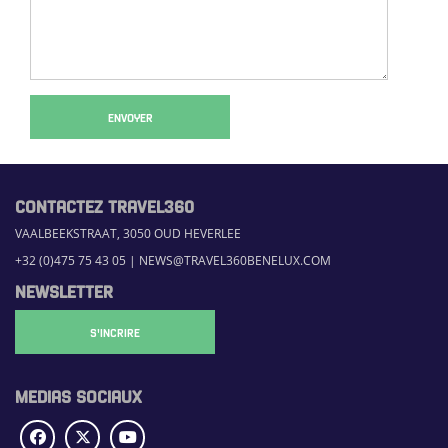
ENVOYER
CONTACTEZ TRAVEL360
VAALBEEKSTRAAT, 3050 OUD HEVERLEE
+32 (0)475 75 43 05
|
NEWS@TRAVEL360BENELUX.COM
NEWSLETTER
S'INCRIRE
MEDIAS SOCIAUX