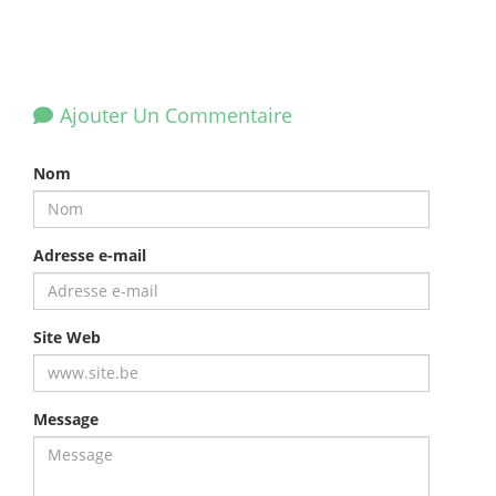
Ajouter Un Commentaire
Nom
Adresse e-mail
Site Web
Message