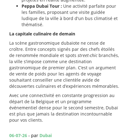
Peppa Dubai Tour :
Une activité parfaite pour
les familles, proposant une visite guidée
ludique de la ville à bord d'un bus climatisé et
thématisé.
La capitale culinaire de demain
La scène gastronomique dubaïote ne cesse de
croître. Entre concepts signés par des chefs étoilés
de renommée mondiale et spots
street-chic
branchés,
la ville s’impose comme une destination
gastronomique de premier plan. C’est un argument
de vente de poids pour les agents de voyage
souhaitant conseiller une clientèle avide de
découvertes culinaires et d’expériences mémorables.
Avec une connectivité en constante progression au
départ de la Belgique et un programme
événementiel dense pour le second semestre, Dubaï
est plus que jamais la destination incontournable
pour vos clients.
06-07-26
- par
Dubai