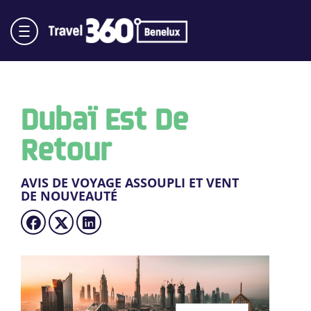
Dubaï Est De
Retour
AVIS DE VOYAGE ASSOUPLI ET VENT
DE NOUVEAUTÉ