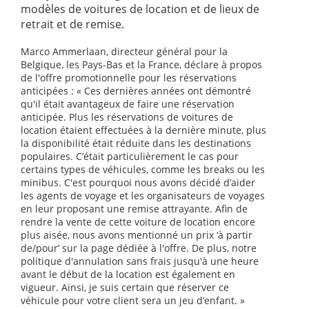
modèles de voitures de location et de lieux de
retrait et de remise.
Marco Ammerlaan, directeur général pour la
Belgique, les Pays-Bas et la France, déclare à propos
de l'offre promotionnelle pour les réservations
anticipées : « Ces dernières années ont démontré
qu'il était avantageux de faire une réservation
anticipée. Plus les réservations de voitures de
location étaient effectuées à la dernière minute, plus
la disponibilité était réduite dans les destinations
populaires. C’était particulièrement le cas pour
certains types de véhicules, comme les breaks ou les
minibus. C'est pourquoi nous avons décidé d’aider
les agents de voyage et les organisateurs de voyages
en leur proposant une remise attrayante. Afin de
rendre la vente de cette voiture de location encore
plus aisée, nous avons mentionné un prix ‘à partir
de/pour’ sur la page dédiée à l'offre. De plus, notre
politique d'annulation sans frais jusqu'à une heure
avant le début de la location est également en
vigueur. Ainsi, je suis certain que réserver ce
véhicule pour votre client sera un jeu d’enfant. »