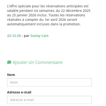
L'offre spéciale pour les réservations anticipées est
valable pendant six semaines, du 22 décembre 2025
au 25 janvier 2026 inclus. Toutes les réservations
réalisées à compter du 1er avril 2026 seront
automatiquement incluses dans la promotion.
22-12-25
- par
Sunny Cars
Ajouter Un Commentaire
Nom
Adresse e-mail