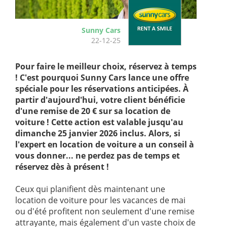
Sunny Cars
22-12-25
Pour faire le meilleur choix, réservez à temps
! C'est pourquoi Sunny Cars lance une offre
spéciale pour les réservations anticipées. À
partir d'aujourd'hui, votre client bénéficie
d'une remise de 20 € sur sa location de
voiture ! Cette action est valable jusqu'au
dimanche 25 janvier 2026 inclus. Alors, si
l'expert en location de voiture a un conseil à
vous donner... ne perdez pas de temps et
réservez dès à présent !
Ceux qui planifient dès maintenant une
location de voiture pour les vacances de mai
ou d'été profitent non seulement d'une remise
attrayante, mais également d'un vaste choix de