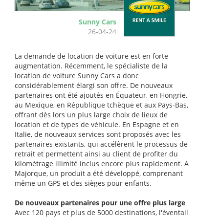
Sunny Cars
26-04-24
La demande de location de voiture est en forte
augmentation. Récemment, le spécialiste de la
location de voiture Sunny Cars a donc
considérablement élargi son offre. De nouveaux
partenaires ont été ajoutés en Équateur, en Hongrie,
au Mexique, en République tchèque et aux Pays-Bas,
offrant dès lors un plus large choix de lieux de
location et de types de véhicule. En Espagne et en
Italie, de nouveaux services sont proposés avec les
partenaires existants, qui accélèrent le processus de
retrait et permettent ainsi au client de profiter du
kilométrage illimité inclus encore plus rapidement. A
Majorque, un produit a été développé, comprenant
même un GPS et des sièges pour enfants.
De nouveaux partenaires pour une offre plus large
Avec 120 pays et plus de 5000 destinations, l'éventail