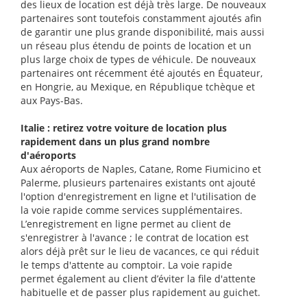
des lieux de location est déjà très large. De nouveaux
partenaires sont toutefois constamment ajoutés afin
de garantir une plus grande disponibilité, mais aussi
un réseau plus étendu de points de location et un
plus large choix de types de véhicule. De nouveaux
partenaires ont récemment été ajoutés en Équateur,
en Hongrie, au Mexique, en République tchèque et
aux Pays-Bas.
Italie : retirez votre voiture de location plus
rapidement dans un plus grand nombre
d'aéroports
Aux aéroports de Naples, Catane, Rome Fiumicino et
Palerme, plusieurs partenaires existants ont ajouté
l'option d'enregistrement en ligne et l'utilisation de
la voie rapide comme services supplémentaires.
L’enregistrement en ligne permet au client de
s'enregistrer à l'avance ; le contrat de location est
alors déjà prêt sur le lieu de vacances, ce qui réduit
le temps d'attente au comptoir. La voie rapide
permet également au client d’éviter la file d'attente
habituelle et de passer plus rapidement au guichet.