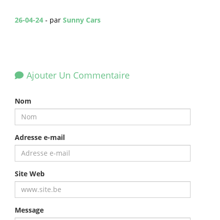
26-04-24
- par
Sunny Cars
Ajouter Un Commentaire
Nom
Adresse e-mail
Site Web
Message