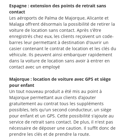
Espagne : extension des points de retrait sans
contact
Les aéroports de Palma de Majorque, Alicante et
Malaga offrent désormais la possibilité de retirer la
voiture de location sans contact. Après s'être
enregistrés chez eux, les clients reçoivent un code-
barres leur permettant à destination d'ouvrir un
casier contenant le contrat de location et les clés du
véhicule. Ils peuvent ainsi embarquer rapidement
dans la voiture de location sans avoir à entrer en
contact avec un employé
Majorque : location de voiture avec GPS et siège
pour enfant
Un tout nouveau produit a été mis au point à
Majorque permettant aux clients d’ajouter
gratuitement au contrat tous les suppléments
possibles, tels qu'un second conducteur, un siège
pour enfant et un GPS. Cette possibilité s'ajoute au
service de retrait sans contact. De plus, il n'est pas
nécessaire de déposer une caution. Il suffit donc de
prendre les clés et de prendre la route.