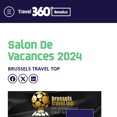
Salon De
Vacances 2024
BRUSSELS TRAVEL TOP