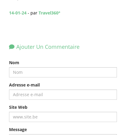
14-01-24
- par
Travel360°
Ajouter Un Commentaire
Nom
Adresse e-mail
Site Web
Message