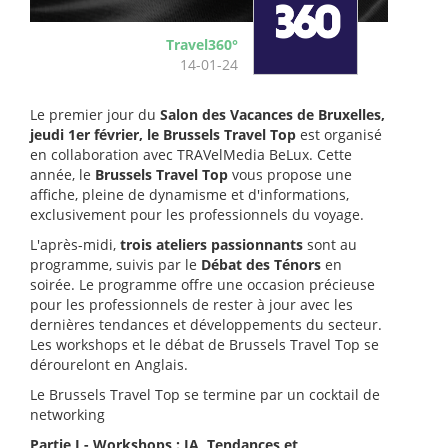
Travel360°
14-01-24
Le premier jour du
Salon des Vacances de Bruxelles,
jeudi 1er février, le Brussels Travel Top
est organisé
en collaboration avec TRAVelMedia BeLux. Cette
année, le
Brussels Travel Top
vous propose une
affiche, pleine de dynamisme et d'informations,
exclusivement pour les professionnels du voyage.
L'après-midi,
trois ateliers passionnants
sont au
programme, suivis par le
Débat des Ténors
en
soirée. Le programme offre une occasion précieuse
pour les professionnels de rester à jour avec les
dernières tendances et développements du secteur.
Les workshops et le débat de Brussels Travel Top se
dérourelont en Anglais.
Le Brussels Travel Top se termine par un cocktail de
networking
Partie I - Workshops : IA, Tendances et