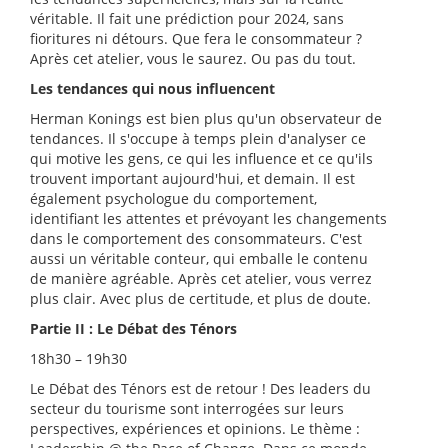
véritable. Il fait une prédiction pour 2024, sans
fioritures ni détours. Que fera le consommateur ?
Après cet atelier, vous le saurez. Ou pas du tout.
Les tendances qui nous influencent
Herman Konings est bien plus qu'un observateur de
tendances. Il s'occupe à temps plein d'analyser ce
qui motive les gens, ce qui les influence et ce qu'ils
trouvent important aujourd'hui, et demain. Il est
également psychologue du comportement,
identifiant les attentes et prévoyant les changements
dans le comportement des consommateurs. C'est
aussi un véritable conteur, qui emballe le contenu
de manière agréable. Après cet atelier, vous verrez
plus clair. Avec plus de certitude, et plus de doute.
Partie II : Le Débat des Ténors
18h30 – 19h30
Le Débat des Ténors est de retour ! Des leaders du
secteur du tourisme sont interrogées sur leurs
perspectives, expériences et opinions. Le thème :