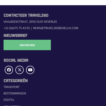
CONTACTEER TRAVEL360
VAALBEEKSTRAAT, 3050 OUD HEVERLEE
+32 (0)475 75 43 05
|
NEWS@TRAVEL360BENELUX.COM
NIEUWSBRIEF
INSCHRIJVEN
SOCIAL MEDIA
CATEGORIEËN
TRANSPORT
BESTEMMINGEN
DIGITAL