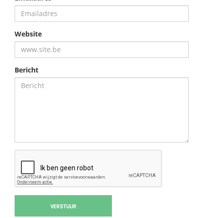
Website
Bericht
VERSTUUR