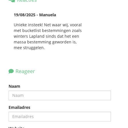
19/08/2025 - Manuela
Unieke insteek! Net waar wij, vooral
met bucketlist bestemmingen zoals
winters Lapland sinds dat het een
massa bestemming geworden is,
mee struggelen.
Reageer
Naam
Emailadres