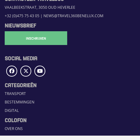
VAALBEEKSTRAAT, 3050 OUD HEVERLEE
+32 (0)475 75 43 05
|
NEWS@TRAVEL360BENELUX.COM
NIEUWSBRIEF
INSCHRIJVEN
SOCIAL MEDIA
CATEGORIEËN
TRANSPORT
BESTEMMINGEN
DIGITAL
COLOFON
OVER ONS
COMMUNICATION PLATFORM