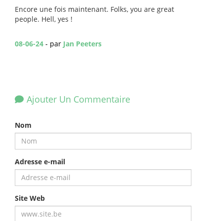
Encore une fois maintenant. Folks, you are great
people. Hell, yes !
08-06-24
- par
Jan Peeters
Ajouter Un Commentaire
Nom
Adresse e-mail
Site Web