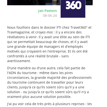
Jan Peeters
08-06-24
Nous fouillons dans le dossier FTI chez Travel360° et
Travmagazine, et croyez-moi : il y a encore des
révélations à venir. Il y avait une élite au sein de FTI
qui se permettait beaucoup de choses, et il y avait
une grande équipe de managers et d'employés
motivés qui croyaient en l'entreprise. Et ils ont été
confrontés à une réalité brutale - sans
avertissement.
D'une manière ou d'une autre, cela fait partie de
l'ADN du tourisme : même dans les pires
circonstances, la grande majorité des professionnels
du tourisme continuent de travailler pour leurs
clients, jusqu'à ce qu'ils soient sûrs qu'il y a une
solution - ou jusqu'à ce qu'ils soient sûrs qu'il n'y a
vraiment plus aucune solution possible.
J'ai pu voir cela de très près à plusieurs reprises : les