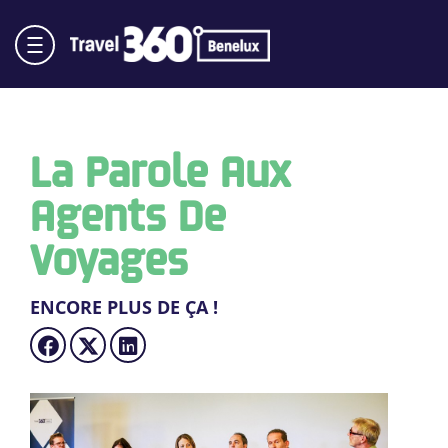
La Parole Aux
Agents De
Voyages
ENCORE PLUS DE ÇA !