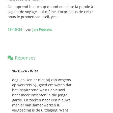
On apprend beaucoup quand on laisse la parole à
l'agent de voyages lui-même. Encore plus de cela :
nous le promettons. Hell, yes !
16-10-24
- par
Jan Peeters
Réponses
16-10-24 - Wiet
dag Jan, kon er niet bij zijn wegens
op werkreis :-) , goed om weten dat
het inspirerend was! Benieuwd
naar meer inzichten in die jonge
garde. En zoeken naar een nieuwe
manier van samenwerken &
vergoeding is dé uitdaging. Want