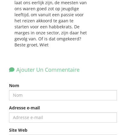
laat ons eerlijk zijn, de meesten van
ons waren goed zot op jeugdige
leeftijd, om vanuit een passie voor
het reizen akkoord te gaan te
starten voor een habbekrats. De
marges in onze sector, zijn daar het
gevolg van. Of is dat omgekeerd?
Beste groet, Wiet
Ajouter Un Commentaire
Nom
Adresse e-mail
Site Web