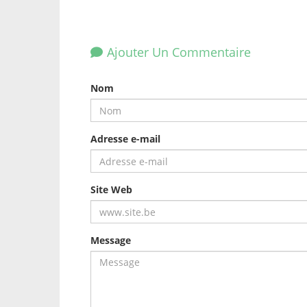
Ajouter Un Commentaire
Nom
Adresse e-mail
Site Web
Message