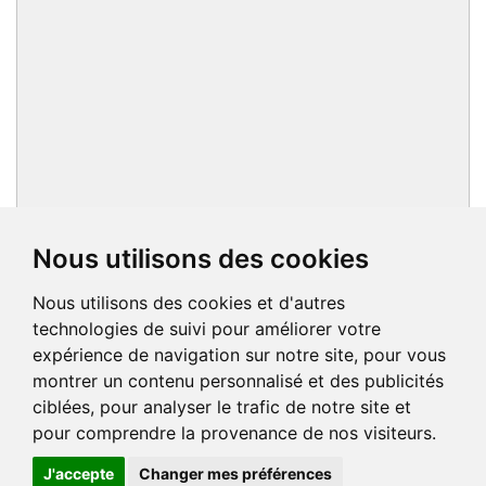
Nous utilisons des cookies
Nous utilisons des cookies et d'autres
technologies de suivi pour améliorer votre
expérience de navigation sur notre site, pour vous
montrer un contenu personnalisé et des publicités
ciblées, pour analyser le trafic de notre site et
pour comprendre la provenance de nos visiteurs.
J'accepte
Changer mes préférences