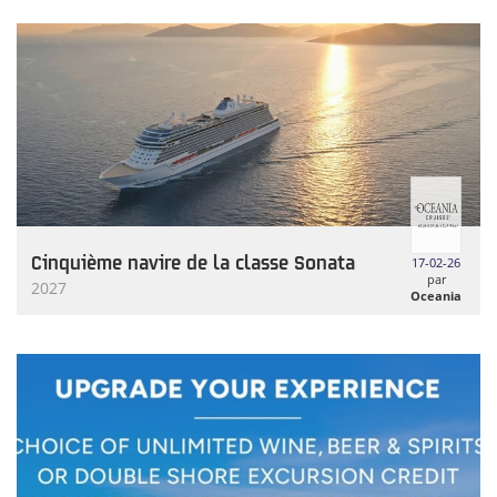
Cinquième navire de la classe Sonata
17-02-26
par
2027
Oceania
Cruises