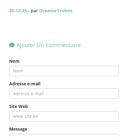
26-12-25
- par
Oceania Cruises
Ajouter Un Commentaire
Nom
Adresse e-mail
Site Web
Message