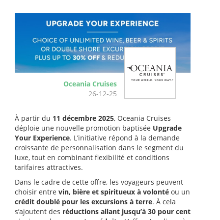
Oceania Cruises
26-12-25
À partir du
11 décembre 2025
, Oceania Cruises
déploie une nouvelle promotion baptisée
Upgrade
Your Experience
. L’initiative répond à la demande
croissante de personnalisation dans le segment du
luxe, tout en combinant flexibilité et conditions
tarifaires attractives.
Dans le cadre de cette offre, les voyageurs peuvent
choisir entre
vin, bière et spiritueux à volonté
ou un
crédit doublé pour les excursions à terre
. À cela
s’ajoutent des
réductions allant jusqu’à 30 pour cent