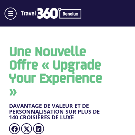
Une Nouvelle
Offre « Upgrade
Your Experience
»
DAVANTAGE DE VALEUR ET DE
PERSONNALISATION SUR PLUS DE
140 CROISIÈRES DE LUXE