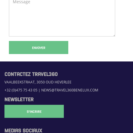
ENVOYER
CONTACTEZ TRAVEL360
VAALBEEKSTRAAT, 3050 OUD HEVERLEE
+32 (0)475 75 43 05
|
NEWS@TRAVEL360BENELUX.COM
NEWSLETTER
S'INCRIRE
MEDIAS SOCIAUX