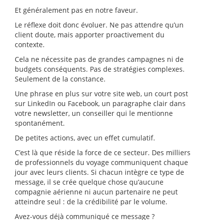
Et généralement pas en notre faveur.
Le réflexe doit donc évoluer. Ne pas attendre qu’un
client doute, mais apporter proactivement du
contexte.
Cela ne nécessite pas de grandes campagnes ni de
budgets conséquents. Pas de stratégies complexes.
Seulement de la constance.
Une phrase en plus sur votre site web, un court post
sur LinkedIn ou Facebook, un paragraphe clair dans
votre newsletter, un conseiller qui le mentionne
spontanément.
De petites actions, avec un effet cumulatif.
C’est là que réside la force de ce secteur. Des milliers
de professionnels du voyage communiquent chaque
jour avec leurs clients. Si chacun intègre ce type de
message, il se crée quelque chose qu’aucune
compagnie aérienne ni aucun partenaire ne peut
atteindre seul : de la crédibilité par le volume.
Avez-vous déjà communiqué ce message ?