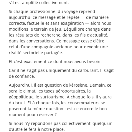
s’il est amplifié collectivement.
Si chaque professionnel du voyage reprend
aujourd’hui ce message et le répète — de manière
correcte, factuelle et sans exagération — alors nous
modifions le terrain de jeu. L’équilibre change dans
les résultats de recherche, dans les fils d’actualité,
dans les conversations. Ce message cesse d’être
celui d’une compagnie aérienne pour devenir une
réalité sectorielle partagée.
Et c’est exactement ce dont nous avons besoin.
Car il ne s’agit pas uniquement du carburant. Il s’agit
de confiance.
Aujourd’hui, il est question de kérosène. Demain, ce
sera le climat, les taxes aéroportuaires, la
géopolitique, le surtourisme. À chaque fois, il y aura
du bruit. Et à chaque fois, les consommateurs se
poseront la même question : est-ce encore le bon
moment pour réserver ?
Si nous n’y répondons pas collectivement, quelqu’un
d’autre le fera à notre place.