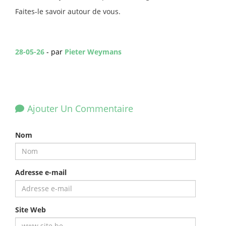
Faites-le savoir autour de vous.
28-05-26
- par
Pieter Weymans
Ajouter Un Commentaire
Nom
Adresse e-mail
Site Web