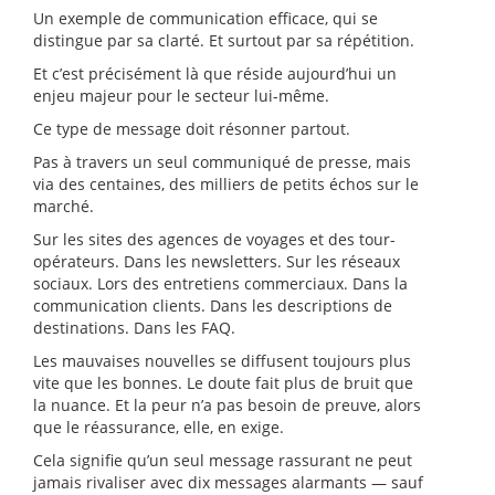
Un exemple de communication efficace, qui se
distingue par sa clarté. Et surtout par sa répétition.
Et c’est précisément là que réside aujourd’hui un
enjeu majeur pour le secteur lui-même.
Ce type de message doit résonner partout.
Pas à travers un seul communiqué de presse, mais
via des centaines, des milliers de petits échos sur le
marché.
Sur les sites des agences de voyages et des tour-
opérateurs. Dans les newsletters. Sur les réseaux
sociaux. Lors des entretiens commerciaux. Dans la
communication clients. Dans les descriptions de
destinations. Dans les FAQ.
Les mauvaises nouvelles se diffusent toujours plus
vite que les bonnes. Le doute fait plus de bruit que
la nuance. Et la peur n’a pas besoin de preuve, alors
que le réassurance, elle, en exige.
Cela signifie qu’un seul message rassurant ne peut
jamais rivaliser avec dix messages alarmants — sauf