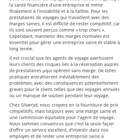
la santé financière d'une entreprise et mène
finalement à l'instabilité et à la faillite. Pour les
prestataires de voyages qui travaillent avec des
marges saines, il est difficile de rester compétitif, car
ils sont souvent perçus comme « trop chers ».
Cependant, maintenir des marges normales est
essentiel pour gérer une entreprise saine et stable à
long terme.
Il est crucial que les agents de voyage avertissent
leurs clients des risques liés à la réservation auprès
de prestataires µqui opèrent sans marge. De telles
pratiques entraîneront inévitablement des
problèmes, avec des conséquences potentiellement
graves pour le client, telles que des voyages annulés
ou un manque de soutien pendant leur voyage.
Chez Silverjet, nous croyons en la fourniture de prix
compétitifs, mais toujours avec une marge saine et
une commission équitable pour l'agent de voyage.
Nous sommes convaincus que c'est la seule façon
d'offrir un service excellent, d'investir dans nos
employés et de rester une entreprise saine à