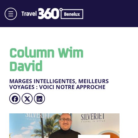
Column Wim
David
MARGES INTELLIGENTES, MEILLEURS
VOYAGES : VOICI NOTRE APPROCHE