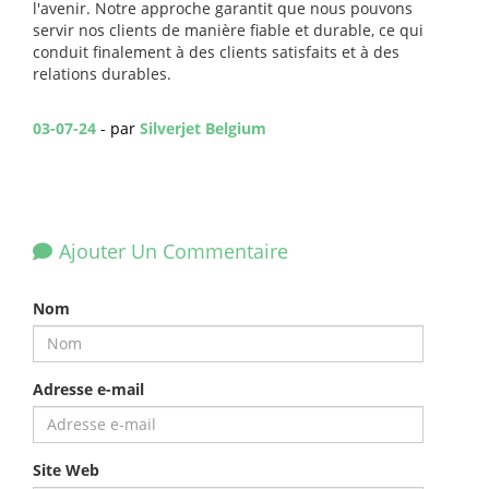
l'avenir. Notre approche garantit que nous pouvons
servir nos clients de manière fiable et durable, ce qui
conduit finalement à des clients satisfaits et à des
relations durables.
03-07-24
- par
Silverjet Belgium
Ajouter Un Commentaire
Nom
Adresse e-mail
Site Web