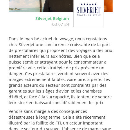
Silverjet Belgium
03-07-24
Dans le marché actuel du voyage, nous constatons
chez Silverjet une concurrence croissante de la part
de prestataires qui proposent des voyages à des prix
nettement inférieurs aux nôtres. Bien que cela
puisse sembler attrayant pour le consommateur à
première vue, cette stratégie de prix présente un
danger. Ces prestataires vendent souvent avec des
marges extrêmement faibles, voire pire, à perte. Les
grands acteurs du secteur sont contraints par des
garanties sur les sièges d'avion et les chambres
d'hôtel, et face à la surcapacité, ils tentent de vendre
leur stock en baissant considérablement les prix.
Vendre sans marge a des conséquences
désastreuses à long terme. Cela a été récemment
illustré par la faillite de FTI, un acteur important
dans le secteur du voyage. L'absence de marge sape