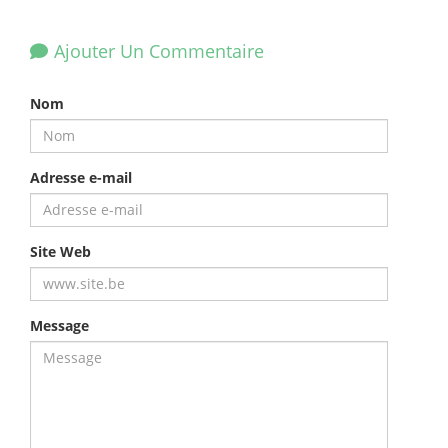
Ajouter Un Commentaire
Nom
Adresse e-mail
Site Web
Message