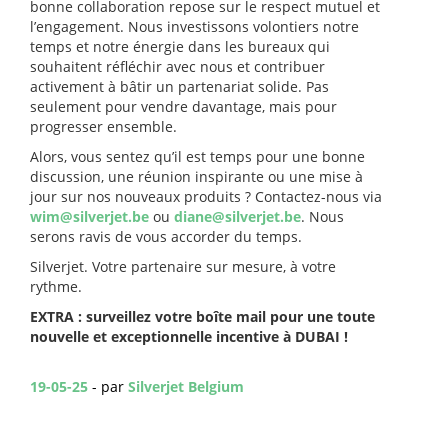
bonne collaboration repose sur le respect mutuel et
l’engagement. Nous investissons volontiers notre
temps et notre énergie dans les bureaux qui
souhaitent réfléchir avec nous et contribuer
activement à bâtir un partenariat solide. Pas
seulement pour vendre davantage, mais pour
progresser ensemble.
Alors, vous sentez qu’il est temps pour une bonne
discussion, une réunion inspirante ou une mise à
jour sur nos nouveaux produits ? Contactez-nous via
wim@silverjet.be
ou
diane@silverjet.be
. Nous
serons ravis de vous accorder du temps.
Silverjet. Votre partenaire sur mesure, à votre
rythme.
EXTRA : surveillez votre boîte mail pour une toute
nouvelle et exceptionnelle incentive à DUBAI !
19-05-25
- par
Silverjet Belgium