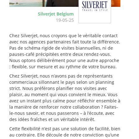
Silverjet Belgium
19-05-25
Chez Silverjet, nous croyons que le véritable contact
avec nos agences partenaires fait toute la différence.
Pas de schéma rigide de visites biannuelles, ni de
pauses-café précipitées entre deux rendez-vous.
Nous optons délibérément pour une autre approche
: flexible, sur mesure et au rythme de votre bureau.
Chez Silverjet, nous n’avons pas de représentants
commerciaux sillonnant le pays selon un planning
strict. Nous préférons planifier nos visites avec
plaisir, au moment qui vous convient le mieux. Vous
avez un instant plus calme pour réfléchir ensemble à
la manière de renforcer notre collaboration ? Faites-
le-nous savoir, et nous passerons – à l’écoute, avec
des idées fraîches et un véritable intérêt.
Cette flexibilité n’est pas une solution de facilité, bien
au contraire. Elle découle de notre conviction qu’une