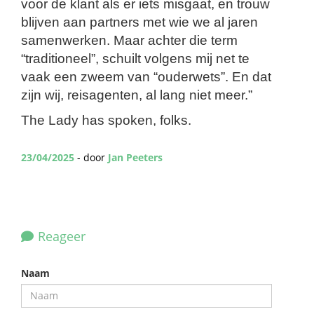
voor de klant als er iets misgaat, en trouw
blijven aan partners met wie we al jaren
samenwerken. Maar achter die term
“traditioneel”, schuilt volgens mij net te
vaak een zweem van “ouderwets”. En dat
zijn wij, reisagenten, al lang niet meer.”
The Lady has spoken, folks.
23/04/2025
- door
Jan Peeters
Reageer
Naam