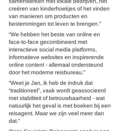
samenwerken met lokale bedrijven, het
creëren van kinderhoekjes of het vinden
van manieren om producten en
bestemmingen tot leven te brengen.”
“We hebben het beste van online en
face-to-face gecombineerd met
interactieve social media platforms,
informatieve websites en inspirerende
online content - allemaal ondersteund
door het moderne reisbureau.”
“Weet je Jan, ik heb de indruk dat
“traditioneel”, vaak wordt geassocieerd
met stabiliteit of betrouwbaarheid - wat
natuurlijk het geval is met boeken bij een
reisagent. Maar we zijn veel meer dan
dat.”