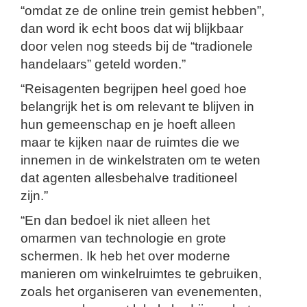
“omdat ze de online trein gemist hebben”,
dan word ik echt boos dat wij blijkbaar
door velen nog steeds bij de “tradionele
handelaars” geteld worden.”
“Reisagenten begrijpen heel goed hoe
belangrijk het is om relevant te blijven in
hun gemeenschap en je hoeft alleen
maar te kijken naar de ruimtes die we
innemen in de winkelstraten om te weten
dat agenten allesbehalve traditioneel
zijn.”
“En dan bedoel ik niet alleen het
omarmen van technologie en grote
schermen. Ik heb het over moderne
manieren om winkelruimtes te gebruiken,
zoals het organiseren van evenementen,