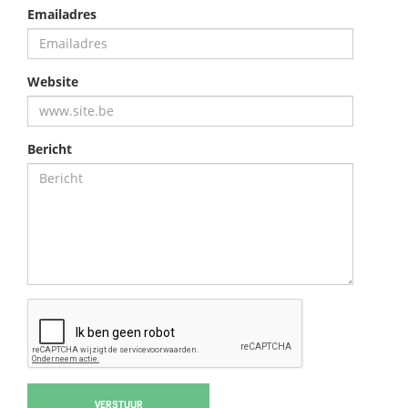
Emailadres
Website
Bericht
VERSTUUR