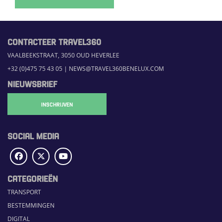
CONTACTEER TRAVEL360
VAALBEEKSTRAAT, 3050 OUD HEVERLEE
+32 (0)475 75 43 05
|
NEWS@TRAVEL360BENELUX.COM
NIEUWSBRIEF
INSCHRIJVEN
SOCIAL MEDIA
CATEGORIEËN
TRANSPORT
BESTEMMINGEN
DIGITAL