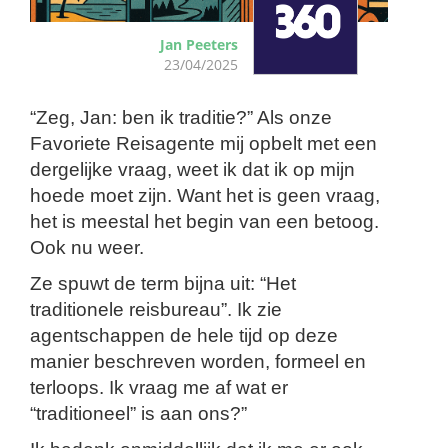
Jan Peeters
23/04/2025
“Zeg, Jan: ben ik traditie?” Als onze
Favoriete Reisagente mij opbelt met een
dergelijke vraag, weet ik dat ik op mijn
hoede moet zijn. Want het is geen vraag,
het is meestal het begin van een betoog.
Ook nu weer.
Ze spuwt de term bijna uit: “Het
traditionele reisbureau”. Ik zie
agentschappen de hele tijd op deze
manier beschreven worden, formeel en
terloops. Ik vraag me af wat er
“traditioneel” is aan ons?”