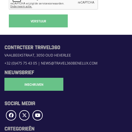
VERSTUUR
CONTACTEER TRAVEL360
VAALBEEKSTRAAT, 3050 OUD HEVERLEE
+32 (0)475 75 43 05
|
NEWS@TRAVEL360BENELUX.COM
NIEUWSBRIEF
INSCHRIJVEN
SOCIAL MEDIA
CATEGORIEËN