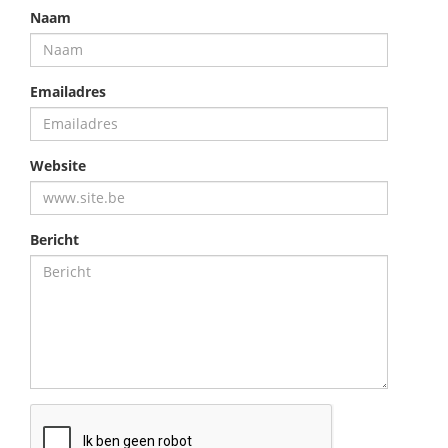
Naam
Emailadres
Website
Bericht