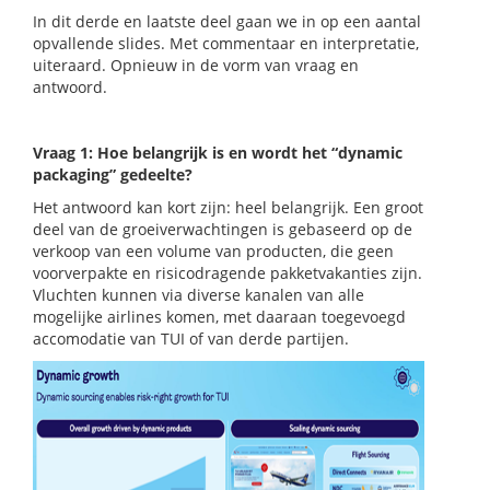
In dit derde en laatste deel gaan we in op een aantal
opvallende slides. Met commentaar en interpretatie,
uiteraard. Opnieuw in de vorm van vraag en
antwoord.
Vraag 1: Hoe belangrijk is en wordt het “dynamic
packaging” gedeelte?
Het antwoord kan kort zijn: heel belangrijk. Een groot
deel van de groeiverwachtingen is gebaseerd op de
verkoop van een volume van producten, die geen
voorverpakte en risicodragende pakketvakanties zijn.
Vluchten kunnen via diverse kanalen van alle
mogelijke airlines komen, met daaraan toegevoegd
accomodatie van TUI of van derde partijen.