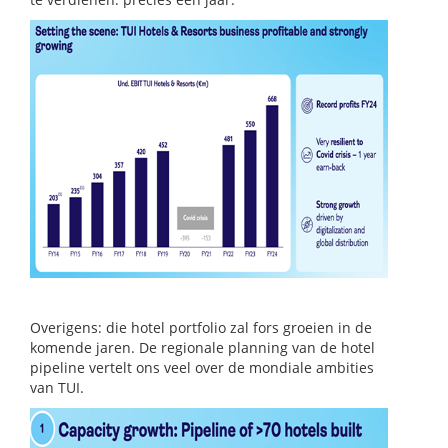
Overigens: die hotel portfolio zal fors groeien in de
komende jaren. De regionale planning van de hotel
pipeline vertelt ons veel over de mondiale ambities
van TUI.