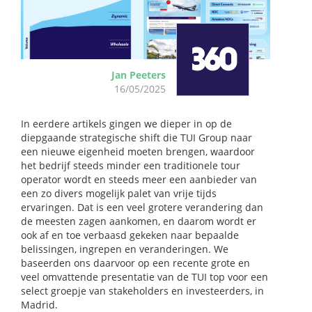
Jan Peeters
16/05/2025
In eerdere artikels gingen we dieper in op de
diepgaande strategische shift die TUI Group naar
een nieuwe eigenheid moeten brengen, waardoor
het bedrijf steeds minder een traditionele tour
operator wordt en steeds meer een aanbieder van
een zo divers mogelijk palet van vrije tijds
ervaringen. Dat is een veel grotere verandering dan
de meesten zagen aankomen, en daarom wordt er
ook af en toe verbaasd gekeken naar bepaalde
belissingen, ingrepen en veranderingen. We
baseerden ons daarvoor op een recente grote en
veel omvattende presentatie van de TUI top voor een
select groepje van stakeholders en investeerders, in
Madrid.