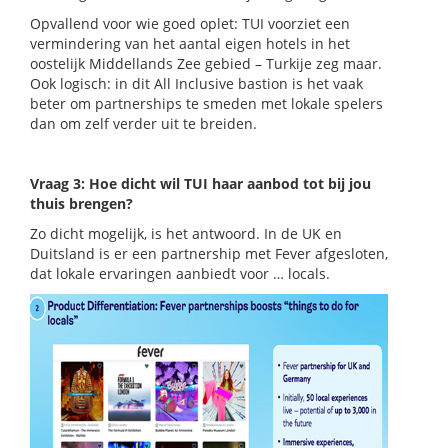
Opvallend voor wie goed oplet: TUI voorziet een
vermindering van het aantal eigen hotels in het
oostelijk Middellands Zee gebied – Turkije zeg maar.
Ook logisch: in dit All Inclusive bastion is het vaak
beter om partnerships te smeden met lokale spelers
dan om zelf verder uit te breiden.
Vraag 3: Hoe dicht wil TUI haar aanbod tot bij jou
thuis brengen?
Zo dicht mogelijk, is het antwoord. In de UK en
Duitsland is er een partnership met Fever afgesloten,
dat lokale ervaringen aanbiedt voor … locals.