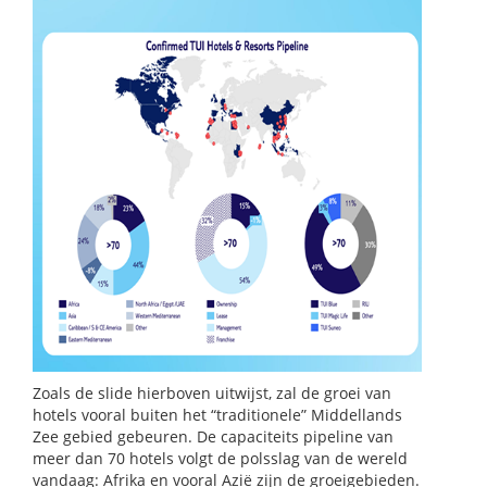
Zoals de slide hierboven uitwijst, zal de groei van
hotels vooral buiten het “traditionele” Middellands
Zee gebied gebeuren. De capaciteits pipeline van
meer dan 70 hotels volgt de polsslag van de wereld
vandaag: Afrika en vooral Azië zijn de groeigebieden.