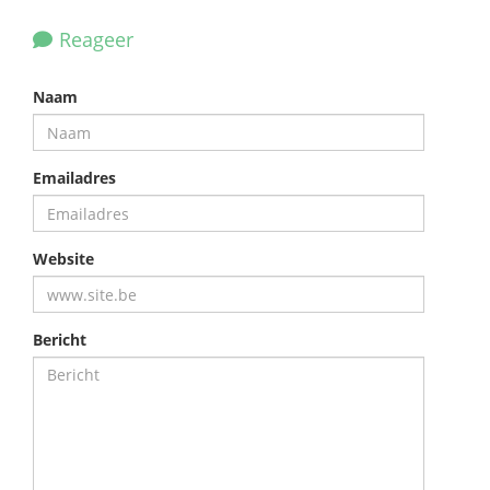
Reageer
Naam
Emailadres
Website
Bericht